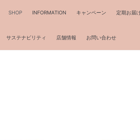
SHOP
INFORMATION
キャンペーン
定期お届
サステナビリティ
店舗情報
お問い合わせ
こ